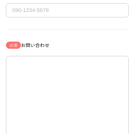
お問い合わせ
必須