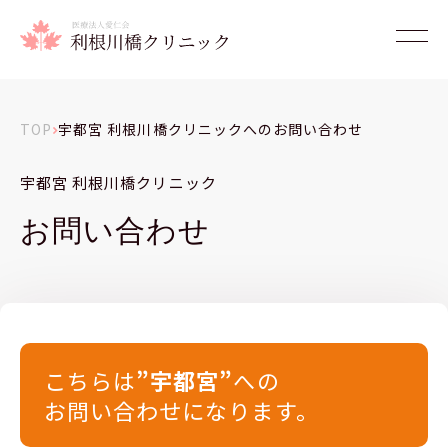
TOP
宇都宮 利根川橋クリニックへのお問い合わせ
宇都宮 利根川橋クリニック
お問い合わせ
こちらは
”宇都宮”
への
お問い合わせになります。