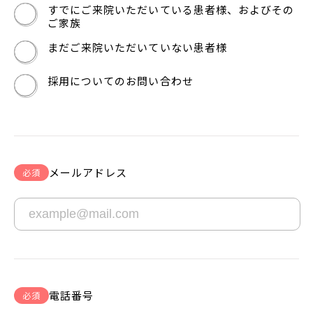
すでにご来院いただいている患者様、およびその
ご家族
まだご来院いただいていない患者様
採用についてのお問い合わせ
メールアドレス
必須
電話番号
必須