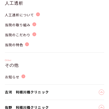
人工透析
人工透析について
当院の取り組み
当院のこだわり
当院の特色
Other
その他
お知らせ
古河 利根川橋クリニック
佐野 利根川橋クリニック