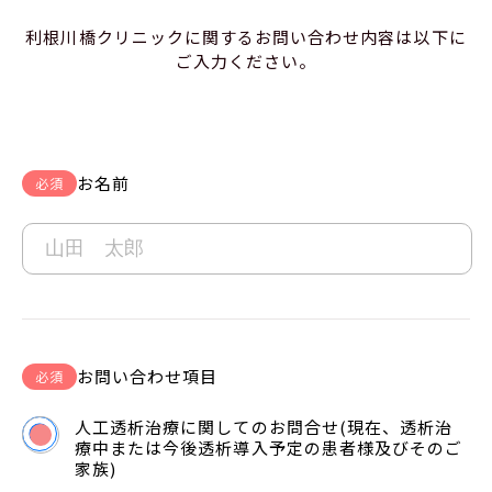
利根川橋クリニックに関するお問い合わせ内容は以下に
ご入力ください。
お名前
必須
お問い合わせ項目
必須
人工透析治療に関してのお問合せ(現在、透析治
療中または今後透析導入予定の患者様及びそのご
家族)